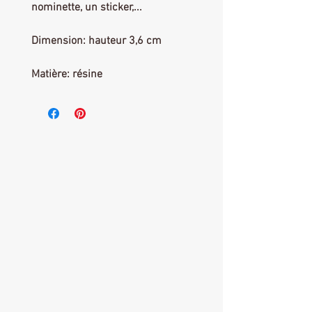
nominette, un sticker,...
Dimension: hauteur 3,6 cm
Matière: résine