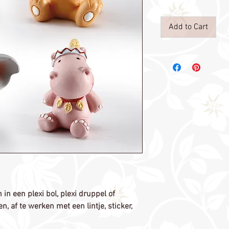
Add to Cart
in een plexi bol, plexi druppel of
 af te werken met een lintje, sticker,