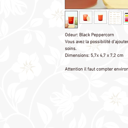
Odeur: Black Peppercorn
Vous avez la possibilité d'ajout
soins.
Dimensions: 5,7x 4,7 x 7,2 cm
Attention il faut compter envir