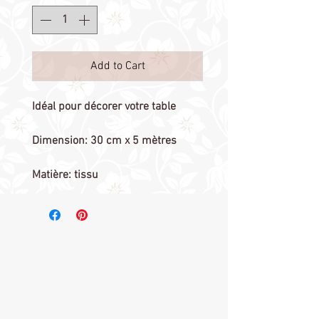
Add to Cart
Idéal pour décorer votre table
Dimension: 30 cm x 5 mètres
Matière: tissu