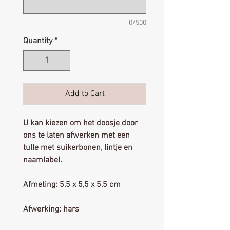
0/500
Quantity
*
Add to Cart
U kan kiezen om het doosje door
ons te laten afwerken met een
tulle met suikerbonen, lintje en
naamlabel.
Afmeting: 5,5 x 5,5 x 5,5 cm
Afwerking: hars