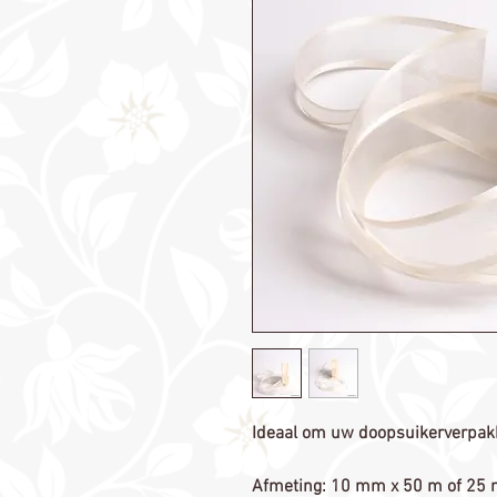
Ideaal om uw doopsuikerverpakki
Afmeting: 10 mm x 50 m of 25 