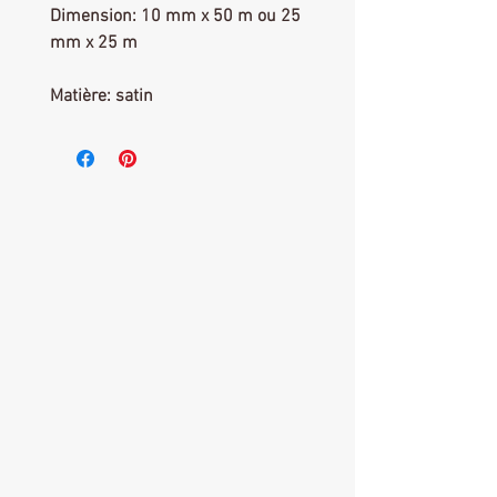
Dimension: 10 mm x 50 m ou 25 
mm x 25 m 

Matière: satin