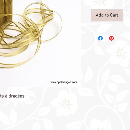
Add to Cart
ts à dragées
