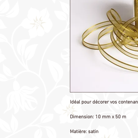
Idéal pour décorer vos contenan
Dimension: 10 mm x 50 m 

Matière: satin