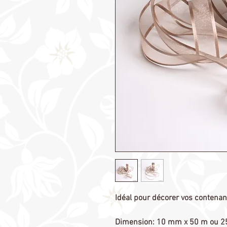
Idéal pour décorer vos contenan
Dimension: 10 mm x 50 m ou 2