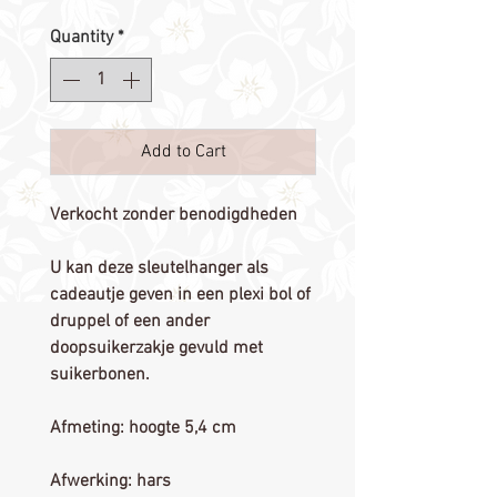
Quantity
*
Add to Cart
Verkocht zonder benodigdheden
U kan deze sleutelhanger als
cadeautje geven in een plexi bol of
druppel of een ander
doopsuikerzakje gevuld met
suikerbonen.
Afmeting: hoogte 5,4 cm
Afwerking: hars