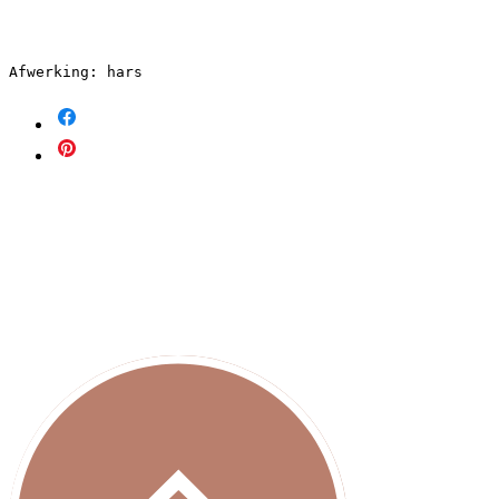
Afwerking: hars