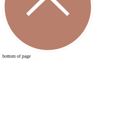
bottom of page