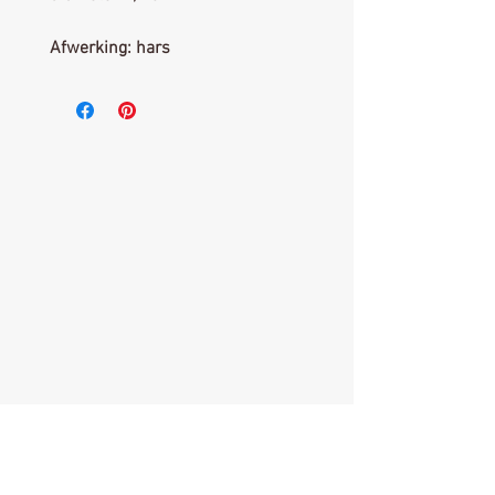
Afwerking: hars