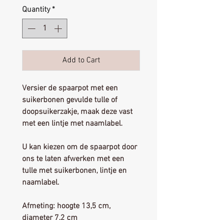
Quantity
*
Add to Cart
Versier de spaarpot met een
suikerbonen gevulde tulle of
doopsuikerzakje, maak deze vast
met een lintje met naamlabel.
U kan kiezen om de spaarpot door
ons te laten afwerken met een
tulle met suikerbonen, lintje en
naamlabel.
Afmeting: hoogte 13,5 cm,
diameter 7,2 cm