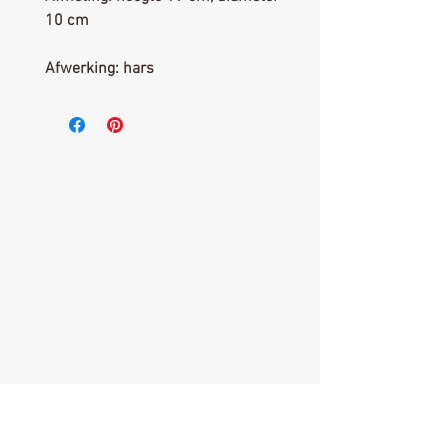
10 cm
Afwerking: hars