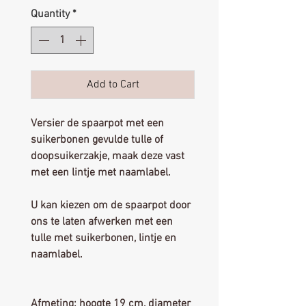
Quantity
*
Add to Cart
Versier de spaarpot met een
suikerbonen gevulde tulle of
doopsuikerzakje, maak deze vast
met een lintje met naamlabel.
U kan kiezen om de spaarpot door
ons te laten afwerken met een
tulle met suikerbonen, lintje en
naamlabel.
Afmeting: hoogte 19 cm, diameter