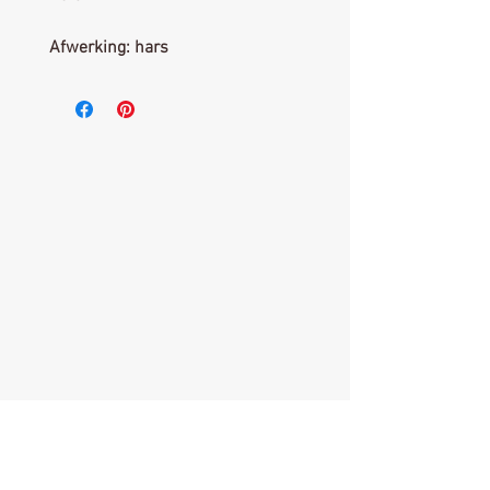
Afwerking: hars