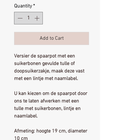
Quantity
*
Add to Cart
Versier de spaarpot met een
suikerbonen gevulde tulle of
doopsuikerzakje, maak deze vast
met een lintje met naamlabel.
U kan kiezen om de spaarpot door
ons te laten afwerken met een
tulle met suikerbonen, lintje en
naamlabel.
Afmeting: hoogte 19 cm, diameter
10 cm