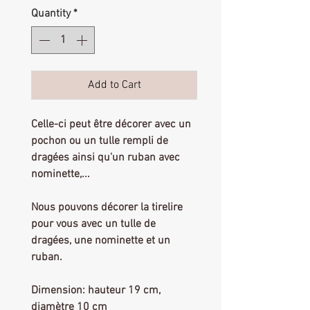
Quantity
*
Add to Cart
Celle-ci peut être décorer avec un
pochon ou un tulle rempli de
dragées ainsi qu'un ruban avec
nominette,...
Nous pouvons décorer la tirelire
pour vous avec un tulle de
dragées, une nominette et un
ruban.
Dimension: hauteur 19 cm,
diamètre 10 cm