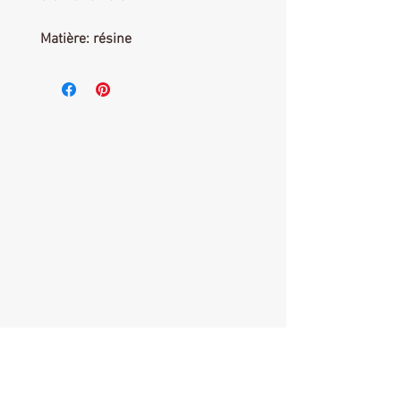
Matière: résine