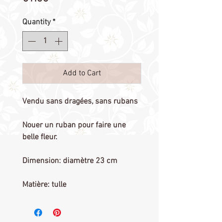
Quantity
*
Add to Cart
Vendu sans dragées, sans rubans
Nouer un ruban pour faire une
belle fleur.
Dimension: diamètre 23 cm
Matière: tulle