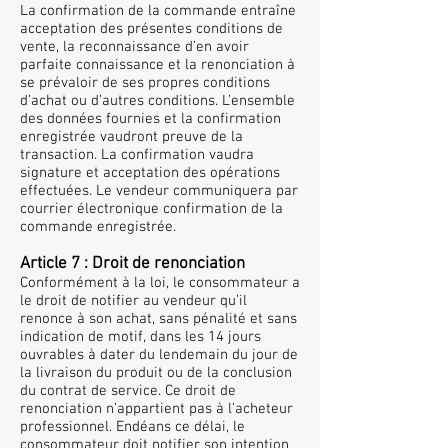
La confirmation de la commande entraîne
acceptation des présentes conditions de
vente, la reconnaissance d’en avoir
parfaite connaissance et la renonciation à
se prévaloir de ses propres conditions
d’achat ou d’autres conditions. L’ensemble
des données fournies et la confirmation
enregistrée vaudront preuve de la
transaction. La confirmation vaudra
signature et acceptation des opérations
effectuées. Le vendeur communiquera par
courrier électronique confirmation de la
commande enregistrée.
Article 7 : Droit de renonciation
Conformément à la loi, le consommateur a
le droit de notifier au vendeur qu’il
renonce à son achat, sans pénalité et sans
indication de motif, dans les 14 jours
ouvrables à dater du lendemain du jour de
la livraison du produit ou de la conclusion
du contrat de service. Ce droit de
renonciation n’appartient pas à l’acheteur
professionnel. Endéans ce délai, le
consommateur doit notifier son intention