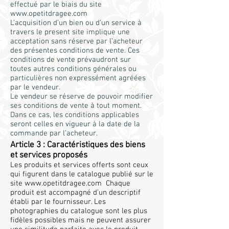
effectué par le biais du site
www.opetitdragee.com
L’acquisition d’un bien ou d’un service à
travers le present site implique une
acceptation sans réserve par l’acheteur
des présentes conditions de vente. Ces
conditions de vente prévaudront sur
toutes autres conditions générales ou
particulières non expressément agréées
par le vendeur.
Le vendeur se réserve de pouvoir modifier
ses conditions de vente à tout moment.
Dans ce cas, les conditions applicables
seront celles en vigueur à la date de la
commande par l’acheteur.
Article 3 : Caractéristiques des biens
et services proposés
Les produits et services offerts sont ceux
qui figurent dans le catalogue publié sur le
site
www.opetitdragee.com
Chaque
produit est accompagné d’un descriptif
établi par le fournisseur. Les
photographies du catalogue sont les plus
fidèles possibles mais ne peuvent assurer