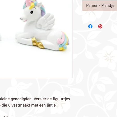
Panier - Mandje
leine genodigden. Versier de figuurtjes
 die u vastmaakt met een lintje.