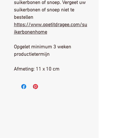
suikerbonen of snoep. Vergeet uw
suikerbonen of snoep niet te
bestellen
https://www.opetitdragee.com/su
ikerbonenhome
Opgelet minimum 3 weken
productietermijn
Afmeting: 11 x 10 cm