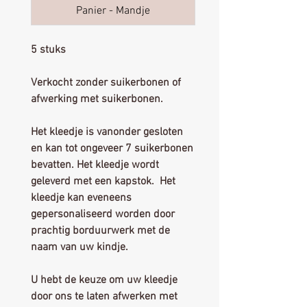
Panier - Mandje
5 stuks
Verkocht zonder suikerbonen of
afwerking met suikerbonen.
Het kleedje is vanonder gesloten
en kan tot ongeveer 7 suikerbonen
bevatten. Het kleedje wordt
geleverd met een kapstok. Het
kleedje kan eveneens
gepersonaliseerd worden door
prachtig borduurwerk met de
naam van uw kindje.
U hebt de keuze om uw kleedje
door ons te laten afwerken met