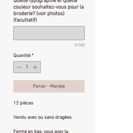
Quelle typographie et quelle
couleur souhaitez-vous pour la
broderie? (voir photos)
(facultatif)
0/500
Quantité
*
Panier - Mandje
12 pièces
Vendu avec ou sans dragées.
Fermé en bas, vous avez la