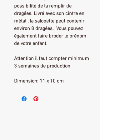
possibilité de la remplir de
dragées. Livré avec son cintre en
métal , la salopette peut contenir
environ 8 dragées. Vous pouvez
également faire broder le prénom
de votre enfant.
Attention il faut compter minimum
3 semaines de production.
Dimension: 11 x 10 cm