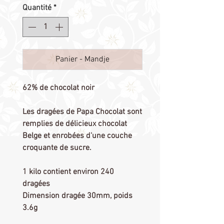
Quantité
*
Panier - Mandje
62% de chocolat noir
Les dragées de Papa Chocolat sont
remplies de délicieux chocolat
Belge et enrobées d'une couche
croquante de sucre.
1 kilo contient environ 240
dragées
Dimension dragée 30mm, poids
3.6g