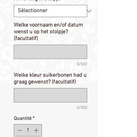
Welke voornaam en/of datum
wenst u op het stolpje?
(facultatif)
0/500
Welke kleur suikerbonen had u
graag gewenst? (facultatif)
0/500
Quantité
*