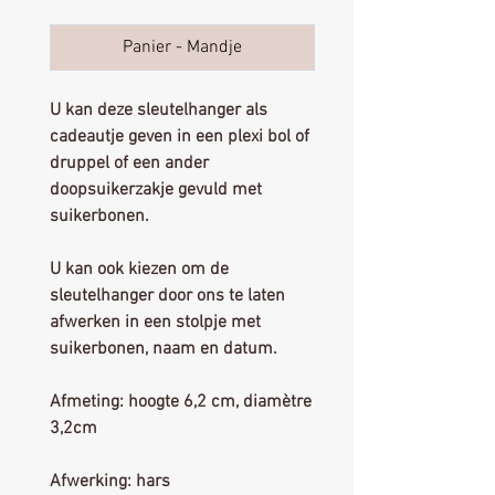
Panier - Mandje
U kan deze sleutelhanger als
cadeautje geven in een plexi bol of
druppel of een ander
doopsuikerzakje gevuld met
suikerbonen.
U kan ook kiezen om de
sleutelhanger door ons te laten
afwerken in een stolpje met
suikerbonen, naam en datum.
Afmeting: hoogte 6,2 cm, diamètre
3,2cm
Afwerking: hars