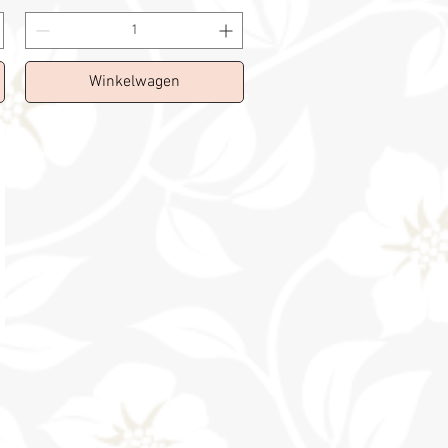
Winkelwagen